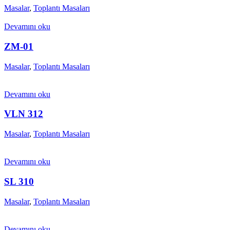
Masalar
,
Toplantı Masaları
Devamını oku
ZM-01
Masalar
,
Toplantı Masaları
Devamını oku
VLN 312
Masalar
,
Toplantı Masaları
Devamını oku
SL 310
Masalar
,
Toplantı Masaları
Devamını oku