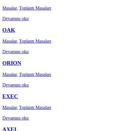
Masalar
,
Toplantı Masaları
Devamını oku
OAK
Masalar
,
Toplantı Masaları
Devamını oku
ORION
Masalar
,
Toplantı Masaları
Devamını oku
EXEC
Masalar
,
Toplantı Masaları
Devamını oku
AXEL