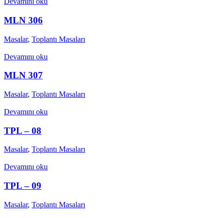
Devamını oku
MLN 306
Masalar
,
Toplantı Masaları
Devamını oku
MLN 307
Masalar
,
Toplantı Masaları
Devamını oku
TPL – 08
Masalar
,
Toplantı Masaları
Devamını oku
TPL – 09
Masalar
,
Toplantı Masaları