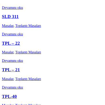
Devamını oku
SLD 311
Masalar
,
Toplantı Masaları
Devamını oku
TPL – 22
Masalar
,
Toplantı Masaları
Devamını oku
TPL – 21
Masalar
,
Toplantı Masaları
Devamını oku
TPL-40