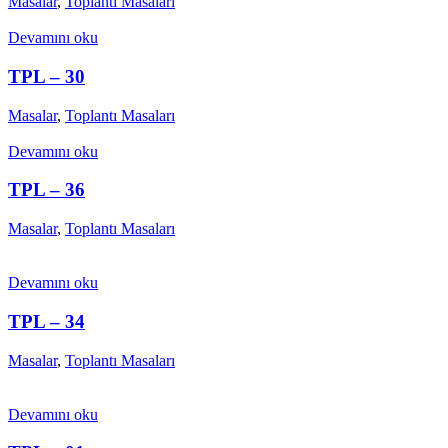
Masalar
,
Toplantı Masaları
Devamını oku
TPL – 30
Masalar
,
Toplantı Masaları
Devamını oku
TPL – 36
Masalar
,
Toplantı Masaları
Devamını oku
TPL – 34
Masalar
,
Toplantı Masaları
Devamını oku