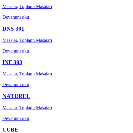
Masalar
,
Toplantı Masaları
Devamını oku
DNS 301
Masalar
,
Toplantı Masaları
Devamını oku
INF 303
Masalar
,
Toplantı Masaları
Devamını oku
NATUREL
Masalar
,
Toplantı Masaları
Devamını oku
CUBE