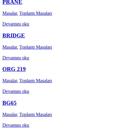
PRANE
Masalar
,
Toplantı Masaları
Devamını oku
BRIDGE
Masalar
,
Toplantı Masaları
Devamını oku
ORG 219
Masalar
,
Toplantı Masaları
Devamını oku
BG65
Masalar
,
Toplantı Masaları
Devamını oku