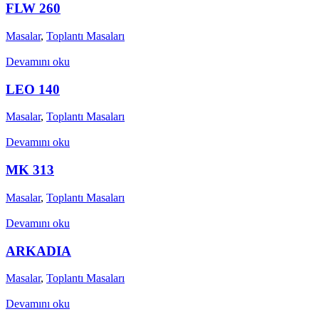
FLW 260
Masalar
,
Toplantı Masaları
Devamını oku
LEO 140
Masalar
,
Toplantı Masaları
Devamını oku
MK 313
Masalar
,
Toplantı Masaları
Devamını oku
ARKADIA
Masalar
,
Toplantı Masaları
Devamını oku