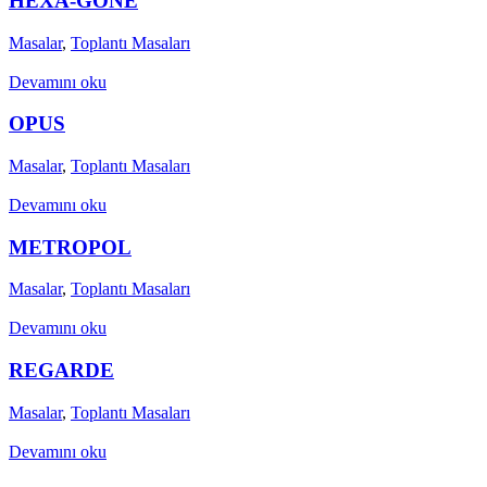
HEXA-GONE
Masalar
,
Toplantı Masaları
Devamını oku
OPUS
Masalar
,
Toplantı Masaları
Devamını oku
METROPOL
Masalar
,
Toplantı Masaları
Devamını oku
REGARDE
Masalar
,
Toplantı Masaları
Devamını oku