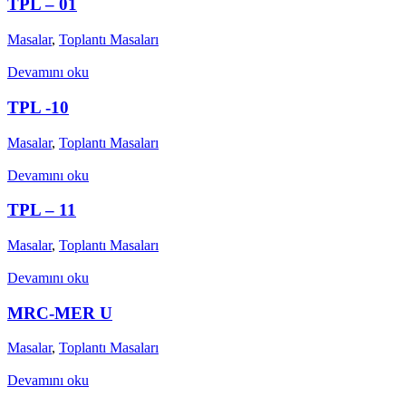
TPL – 01
Masalar
,
Toplantı Masaları
Devamını oku
TPL -10
Masalar
,
Toplantı Masaları
Devamını oku
TPL – 11
Masalar
,
Toplantı Masaları
Devamını oku
MRC-MER U
Masalar
,
Toplantı Masaları
Devamını oku