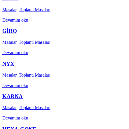
Masalar
,
Toplantı Masaları
Devamını oku
GİRO
Masalar
,
Toplantı Masaları
Devamını oku
NYX
Masalar
,
Toplantı Masaları
Devamını oku
KARNA
Masalar
,
Toplantı Masaları
Devamını oku