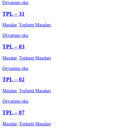
Devamını oku
TPL – 31
Masalar
,
Toplantı Masaları
Devamını oku
TPL – 03
Masalar
,
Toplantı Masaları
Devamını oku
TPL – 02
Masalar
,
Toplantı Masaları
Devamını oku
TPL – 07
Masalar
,
Toplantı Masaları