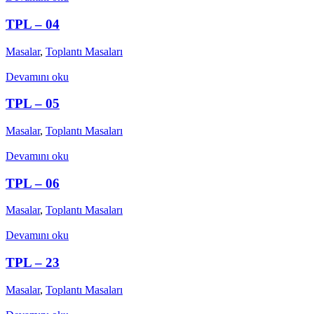
TPL – 04
Masalar
,
Toplantı Masaları
Devamını oku
TPL – 05
Masalar
,
Toplantı Masaları
Devamını oku
TPL – 06
Masalar
,
Toplantı Masaları
Devamını oku
TPL – 23
Masalar
,
Toplantı Masaları