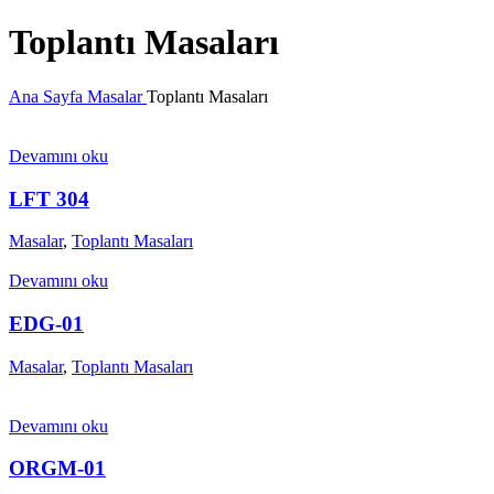
Toplantı Masaları
Ana Sayfa
Masalar
Toplantı Masaları
Devamını oku
LFT 304
Masalar
,
Toplantı Masaları
Devamını oku
EDG-01
Masalar
,
Toplantı Masaları
Devamını oku
ORGM-01