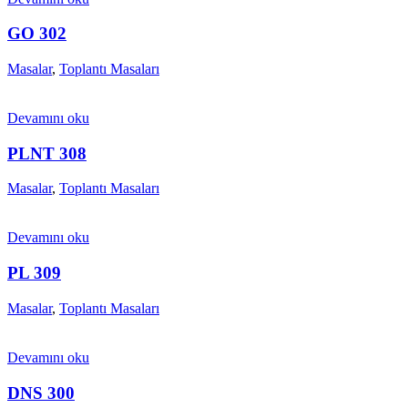
GO 302
Masalar
,
Toplantı Masaları
Devamını oku
PLNT 308
Masalar
,
Toplantı Masaları
Devamını oku
PL 309
Masalar
,
Toplantı Masaları
Devamını oku
DNS 300