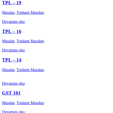
TPL – 19
Masalar
,
Toplantı Masaları
Devamını oku
TPL – 16
Masalar
,
Toplantı Masaları
Devamını oku
TPL – 14
Masalar
,
Toplantı Masaları
Devamını oku
GST 101
Masalar
,
Toplantı Masaları
Devamını oku