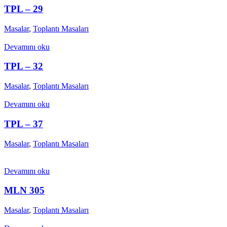
TPL – 29
Masalar
,
Toplantı Masaları
Devamını oku
TPL – 32
Masalar
,
Toplantı Masaları
Devamını oku
TPL – 37
Masalar
,
Toplantı Masaları
Devamını oku
MLN 305
Masalar
,
Toplantı Masaları