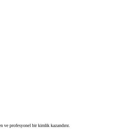
n ve profesyonel bir kimlik kazandırır.