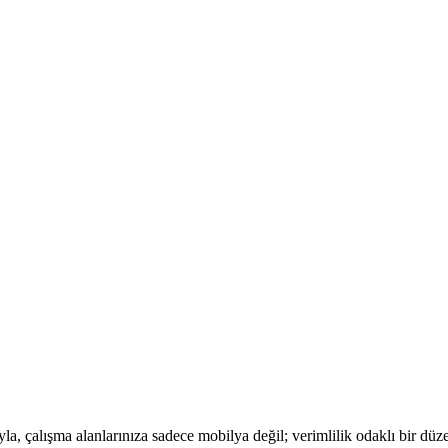
la, çalışma alanlarınıza sadece mobilya değil; verimlilik odaklı bir düze