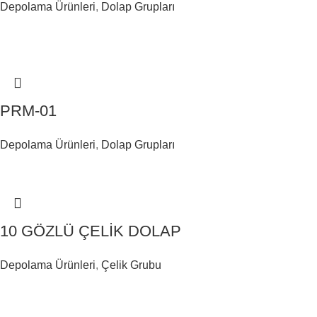
Depolama Ürünleri
,
Dolap Grupları
PRM-01
Depolama Ürünleri
,
Dolap Grupları
10 GÖZLÜ ÇELİK DOLAP
Depolama Ürünleri
,
Çelik Grubu