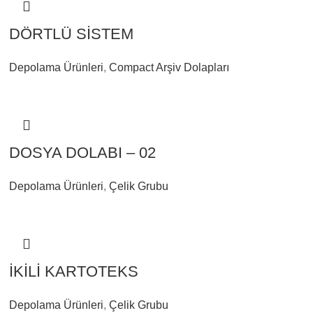
DÖRTLÜ SİSTEM
Depolama Ürünleri
,
Compact Arşiv Dolapları
DOSYA DOLABI – 02
Depolama Ürünleri
,
Çelik Grubu
İKİLİ KARTOTEKS
Depolama Ürünleri
,
Çelik Grubu