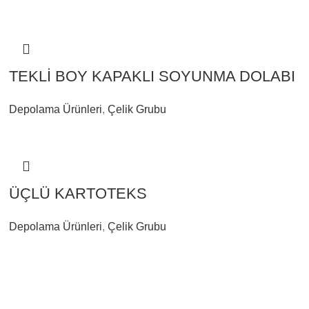
TEKLİ BOY KAPAKLI SOYUNMA DOLABI
Depolama Ürünleri
,
Çelik Grubu
ÜÇLÜ KARTOTEKS
Depolama Ürünleri
,
Çelik Grubu