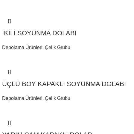
İKİLİ SOYUNMA DOLABI
Depolama Ürünleri
,
Çelik Grubu
ÜÇLÜ BOY KAPAKLI SOYUNMA DOLABI
Depolama Ürünleri
,
Çelik Grubu