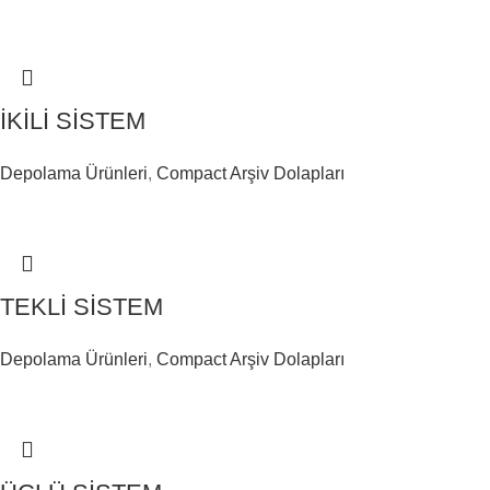
İKİLİ SİSTEM
Depolama Ürünleri
,
Compact Arşiv Dolapları
TEKLİ SİSTEM
Depolama Ürünleri
,
Compact Arşiv Dolapları