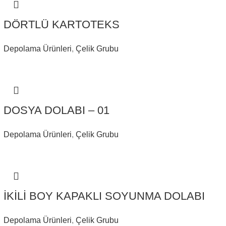
DÖRTLÜ KARTOTEKS
Depolama Ürünleri
,
Çelik Grubu
DOSYA DOLABI – 01
Depolama Ürünleri
,
Çelik Grubu
İKİLİ BOY KAPAKLI SOYUNMA DOLABI
Depolama Ürünleri
,
Çelik Grubu