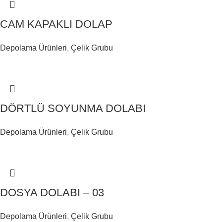
CAM KAPAKLI DOLAP
Depolama Ürünleri
,
Çelik Grubu
DÖRTLÜ SOYUNMA DOLABI
Depolama Ürünleri
,
Çelik Grubu
DOSYA DOLABI – 03
Depolama Ürünleri
,
Çelik Grubu