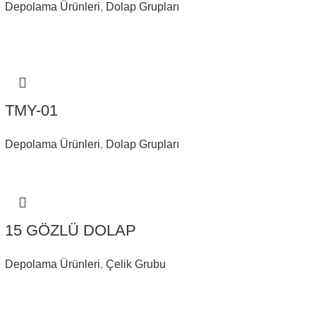
Depolama Ürünleri
,
Dolap Grupları
TMY-01
Depolama Ürünleri
,
Dolap Grupları
15 GÖZLÜ DOLAP
Depolama Ürünleri
,
Çelik Grubu