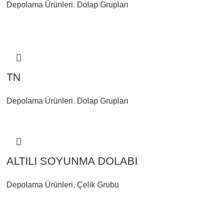
Depolama Ürünleri
,
Dolap Grupları
TN
Depolama Ürünleri
,
Dolap Grupları
ALTILI SOYUNMA DOLABI
Depolama Ürünleri
,
Çelik Grubu