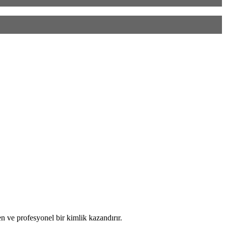
n ve profesyonel bir kimlik kazandırır.