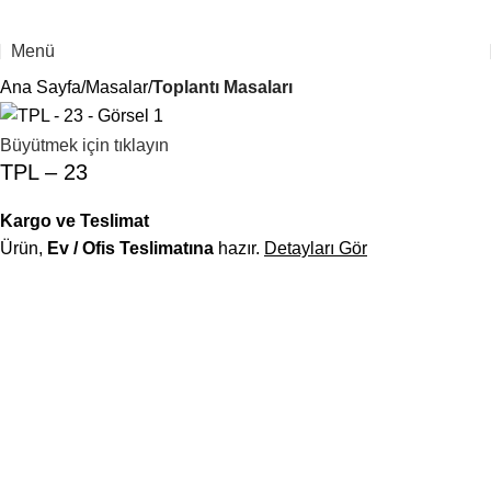
Menü
Ana Sayfa
Masalar
Toplantı Masaları
Büyütmek için tıklayın
TPL – 23
Kargo ve Teslimat
Ürün,
Ev / Ofis Teslimatına
hazır.
Detayları Gör