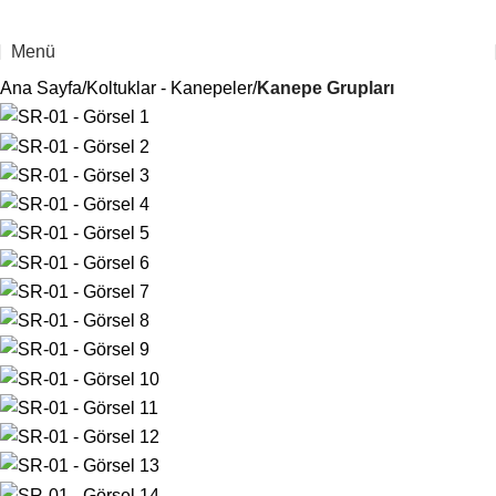
Menü
Ana Sayfa
Koltuklar - Kanepeler
Kanepe Grupları