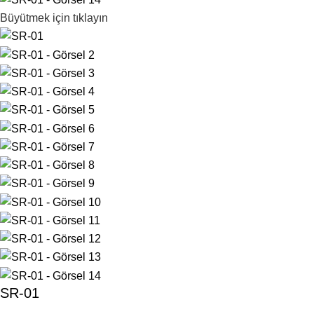
Büyütmek için tıklayın
SR-01