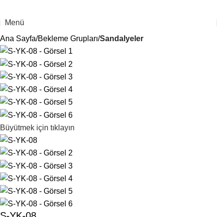
Menü
Ana Sayfa
Bekleme Grupları
Sandalyeler
Büyütmek için tıklayın
S-YK-08