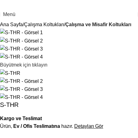
Menü
Ana Sayfa
Çalışma Koltukları
Çalışma ve Misafir Koltukları
Büyütmek için tıklayın
S-THR
Kargo ve Teslimat
Ürün,
Ev / Ofis Teslimatına
hazır.
Detayları Gör