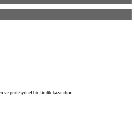
n ve profesyonel bir kimlik kazandırır.