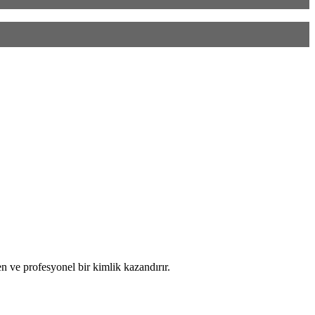
n ve profesyonel bir kimlik kazandırır.