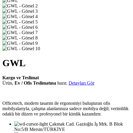
GWL
Kargo ve Teslimat
Ürün,
Ev / Ofis Teslimatına
hazır.
Detayları Gör
Officetech, modern tasarım ile ergonomiyi buluşturan ofis
mobilyalarıyla, çalışma alanlarınıza sadece mobilya değil; verimlilik
odaklı bir düzen ve profesyonel bir kimlik kazandırır.
Çakmak Cad. Gazioğlu İş Mrk. B Blok
No:5/B Mersin/TÜRKİYE