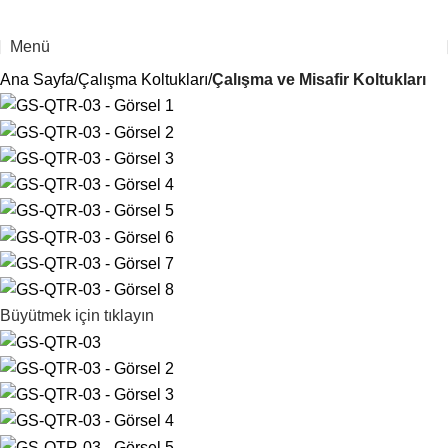
Menü
Ana Sayfa
Çalışma Koltukları
Çalışma ve Misafir Koltukları
Büyütmek için tıklayın