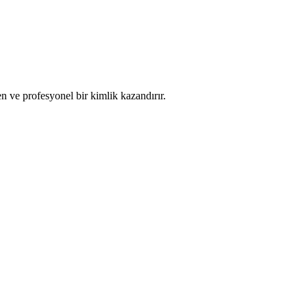
n ve profesyonel bir kimlik kazandırır.