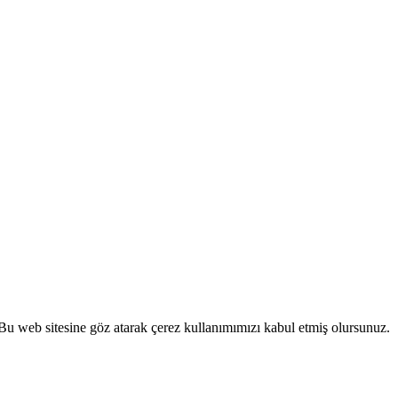
 Bu web sitesine göz atarak çerez kullanımımızı kabul etmiş olursunuz.