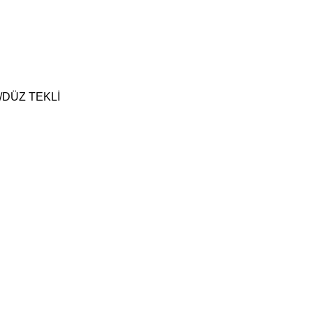
DÜZ TEKLİ