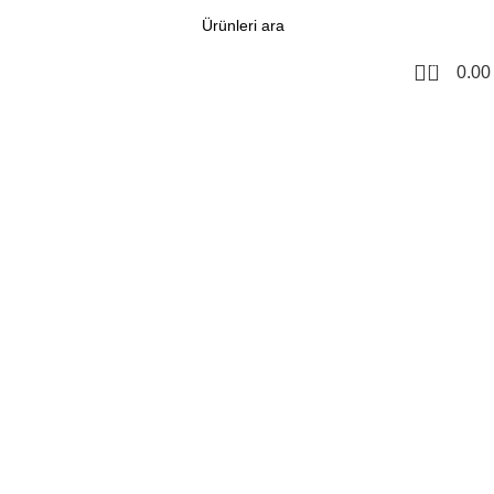
0
0.0